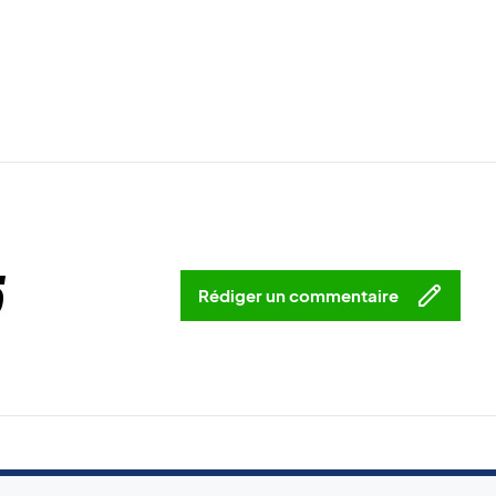
5
Rédiger un commentaire