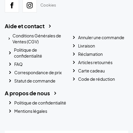
Cookies
Aide et contact
Conditions Générales de
Annuler une commande
Ventes (CGV)
Livraison
Politique de
Réclamation
confidentialité
Articles retournés
FAQ
Carte cadeau
Correspondance de prix
Code de réduction
Statut de commande
A propos de nous
Politique de confidentialité
Mentions légales