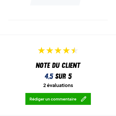
Note du client
4,5
sur 5
2 évaluations
Rédiger un commentaire