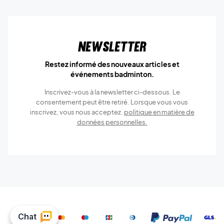
Newsletter
Restez informé des nouveaux articles et
événements badminton.
Inscrivez-vous à la newsletter ci-dessous. Le
consentement peut être retiré. Lorsque vous vous
inscrivez, vous nous acceptez.
politique en matière de
données personnelles.