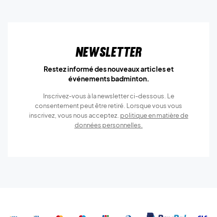
Newsletter
Restez informé des nouveaux articles et
événements badminton.
Inscrivez-vous à la newsletter ci-dessous. Le
consentement peut être retiré. Lorsque vous vous
inscrivez, vous nous acceptez.
politique en matière de
données personnelles.