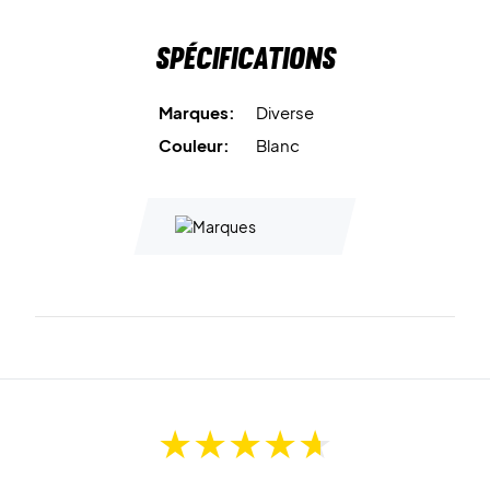
Spécifications
Marques:
Diverse
Couleur:
Blanc