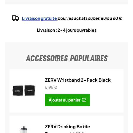
Livraison gratuite
pour les achats supérieurs à 60 €
Livraison : 2-4 jours ouvrables
ACCESSOIRES POPULAIRES
ZERV Wristband 2-Pack Black
5,95
€
Ajouter au panier
ZERV Drinking Bottle