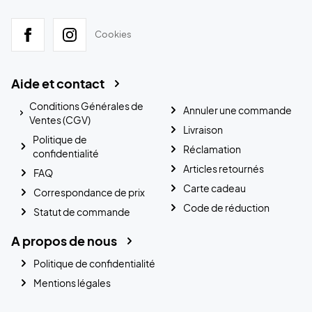
Cookies
Aide et contact
Conditions Générales de
Annuler une commande
Ventes (CGV)
Livraison
Politique de
Réclamation
confidentialité
Articles retournés
FAQ
Carte cadeau
Correspondance de prix
Code de réduction
Statut de commande
A propos de nous
Politique de confidentialité
Mentions légales