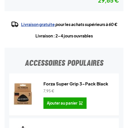
29,65 €
Livraison gratuite
pour les achats supérieurs à 60 €
Livraison : 2-4 jours ouvrables
ACCESSOIRES POPULAIRES
Forza Super Grip 3-Pack Black
7,95
€
Ajouter au panier