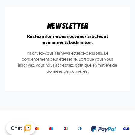
Newsletter
Restez informé des nouveaux articles et
événements badminton.
Inscrivez-vous à la newsletter ci-dessous. Le
consentement peut être retiré. Lorsque vous vous
inscrivez, vous nous acceptez.
politique en matière de
données personnelles.