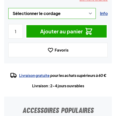
Info
Ajouter au panier
Favoris
Livraison gratuite
pour les achats supérieurs à 60 €
Livraison : 2-4 jours ouvrables
ACCESSOIRES POPULAIRES