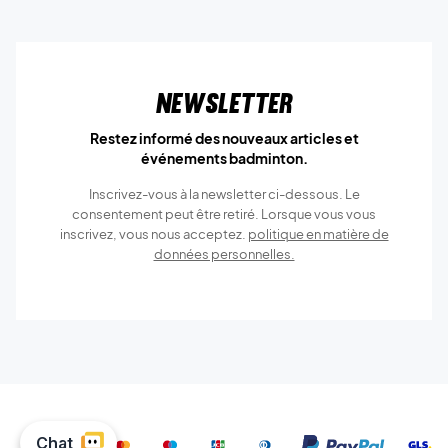
Newsletter
Restez informé des nouveaux articles et
événements badminton.
Inscrivez-vous à la newsletter ci-dessous. Le
consentement peut être retiré. Lorsque vous vous
inscrivez, vous nous acceptez.
politique en matière de
données personnelles.