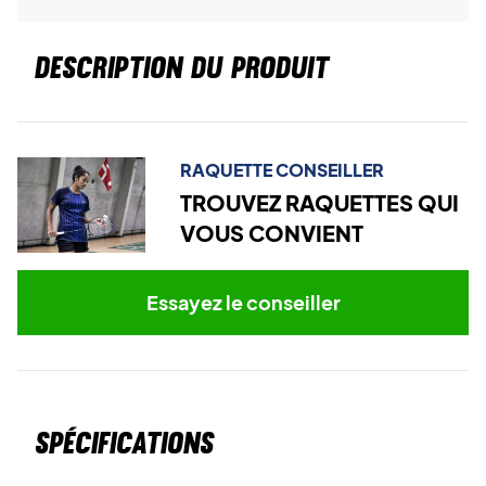
DESCRIPTION DU PRODUIT
RAQUETTE CONSEILLER
TROUVEZ RAQUETTES QUI
VOUS CONVIENT
Essayez le conseiller
Spécifications