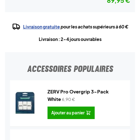
89,95 €
Livraison gratuite
pour les achats supérieurs à 60 €
Livraison : 2-4 jours ouvrables
ACCESSOIRES POPULAIRES
ZERV Pro Overgrip 3-Pack
White
6,90
€
Ajouter au panier