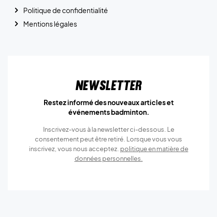
Politique de confidentialité
Mentions légales
Newsletter
Restez informé des nouveaux articles et
événements badminton.
Inscrivez-vous à la newsletter ci-dessous. Le
consentement peut être retiré. Lorsque vous vous
inscrivez, vous nous acceptez.
politique en matière de
données personnelles.