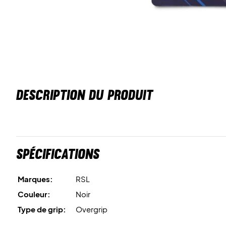
DESCRIPTION DU PRODUIT
Spécifications
Marques:
RSL
Couleur:
Noir
Type de grip:
Overgrip