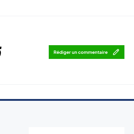
5
Rédiger un commentaire