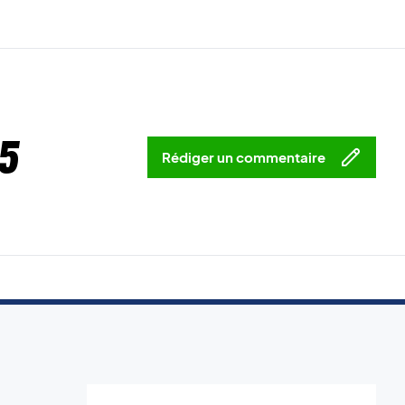
5
Rédiger un commentaire