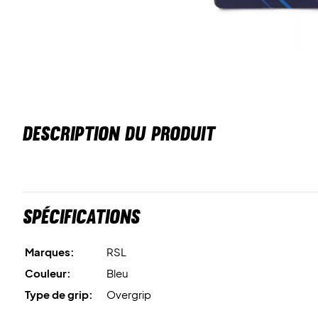
DESCRIPTION DU PRODUIT
Spécifications
Marques:
RSL
Couleur:
Bleu
Type de grip:
Overgrip