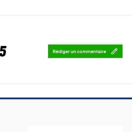
5
Rédiger un commentaire