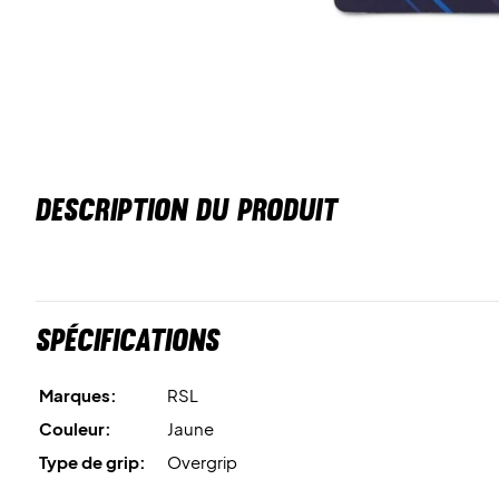
DESCRIPTION DU PRODUIT
Spécifications
Marques:
RSL
Couleur:
Jaune
Type de grip:
Overgrip