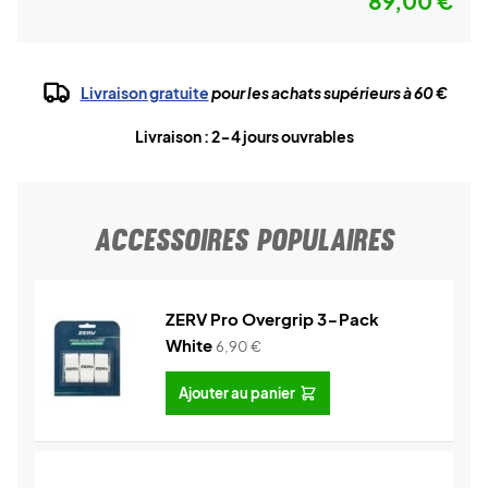
89,00 €
Livraison gratuite
pour les achats supérieurs à 60 €
Livraison : 2-4 jours ouvrables
ACCESSOIRES POPULAIRES
ZERV Pro Overgrip 3-Pack
White
6,90
€
Ajouter au panier