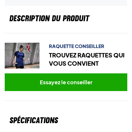
DESCRIPTION DU PRODUIT
RAQUETTE CONSEILLER
TROUVEZ RAQUETTES QUI
VOUS CONVIENT
Essayez le conseiller
Spécifications