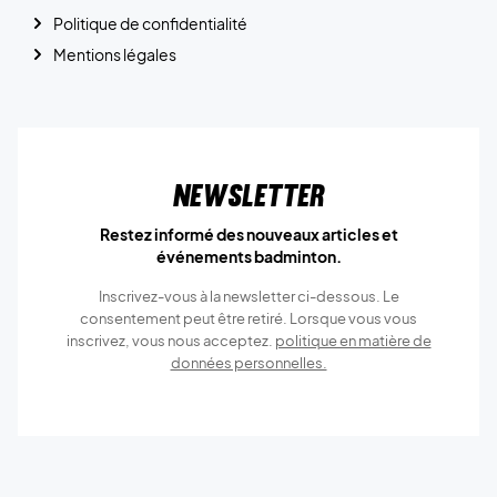
Politique de confidentialité
Mentions légales
Newsletter
Restez informé des nouveaux articles et
événements badminton.
Inscrivez-vous à la newsletter ci-dessous. Le
consentement peut être retiré. Lorsque vous vous
inscrivez, vous nous acceptez.
politique en matière de
données personnelles.