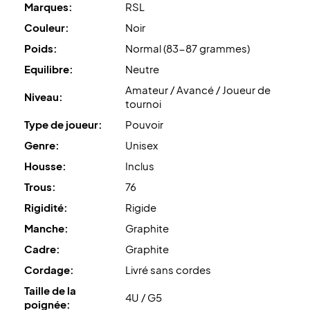
Marques:
RSL
Couleur:
Noir
Poids:
Normal (83-87 grammes)
Equilibre:
Neutre
Amateur / Avancé / Joueur de
Niveau:
tournoi
Type de joueur:
Pouvoir
Genre:
Unisex
Housse:
Inclus
Trous:
76
Rigidité:
Rigide
Manche:
Graphite
Cadre:
Graphite
Cordage:
Livré sans cordes
Taille de la
4U / G5
poignée: