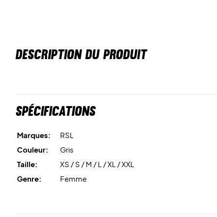
DESCRIPTION DU PRODUIT
Spécifications
Marques:
RSL
Couleur:
Gris
Taille:
XS / S / M / L / XL / XXL
Genre:
Femme