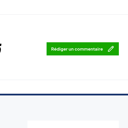
5
Rédiger un commentaire