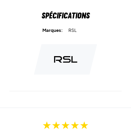
Spécifications
Marques:
RSL