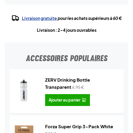
Livraison gratuite
pour les achats supérieurs à 60 €
Livraison : 2-4 jours ouvrables
ACCESSOIRES POPULAIRES
ZERV Drinking Bottle
Transparent
6,95
€
Ajouter au panier
Forza Super Grip 3-Pack White