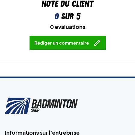
Note du client
0
sur 5
0 évaluations
Rédiger un commentaire
Informations sur l’entreprise