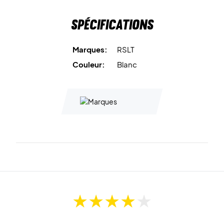
Spécifications
Marques:
RSLT
Couleur:
Blanc