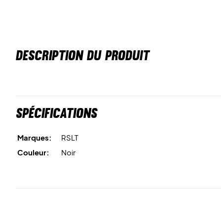
DESCRIPTION DU PRODUIT
Spécifications
Marques:
RSLT
Couleur:
Noir