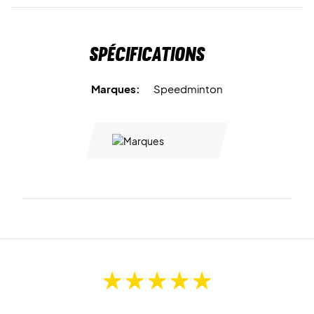
Spécifications
Marques:
Speedminton