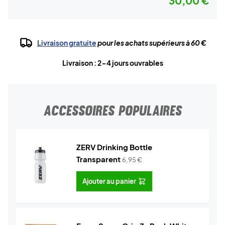
30,00 €
Livraison gratuite
pour les achats supérieurs à 60 €
Livraison : 2-4 jours ouvrables
ACCESSOIRES POPULAIRES
ZERV Drinking Bottle
Transparent
6,95
€
Ajouter au panier