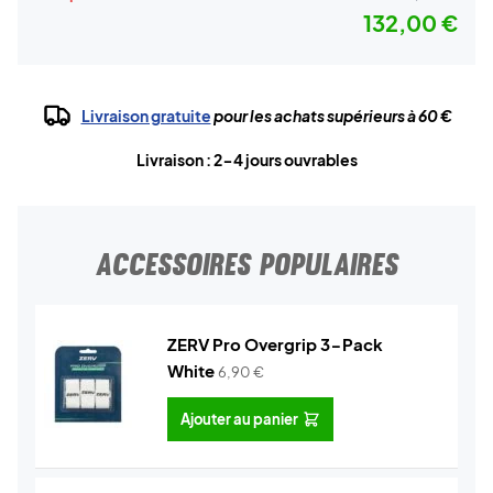
132,00 €
Livraison gratuite
pour les achats supérieurs à 60 €
Livraison : 2-4 jours ouvrables
ACCESSOIRES POPULAIRES
ZERV Pro Overgrip 3-Pack
White
6,90
€
Ajouter au panier