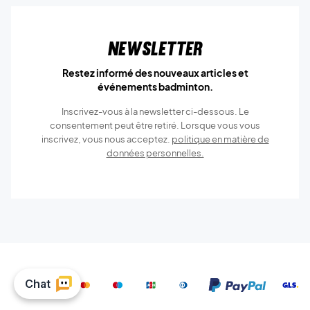
Newsletter
Restez informé des nouveaux articles et
événements badminton.
Inscrivez-vous à la newsletter ci-dessous. Le
consentement peut être retiré. Lorsque vous vous
inscrivez, vous nous acceptez.
politique en matière de
données personnelles.