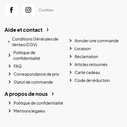
Cookies
Aide et contact
Conditions Générales de
Annuler une commande
Ventes (CGV)
Livraison
Politique de
Réclamation
confidentialité
Articles retournés
FAQ
Carte cadeau
Correspondance de prix
Code de réduction
Statut de commande
A propos de nous
Politique de confidentialité
Mentions légales