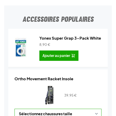
ACCESSOIRES POPULAIRES
Yonex Super Grap 3-Pack White
8,90
€
Ajouter au panier
Ortho Movement Racket Insole
39,95
€