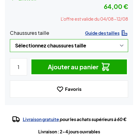
64,00 €
L'offre est valide du 04/08-12/08
Chaussures taille
Guide des tailles
Ajouter au panier
Favoris
Livraison gratuite
pour les achats supérieurs à 60 €
Livraison : 2-4 jours ouvrables