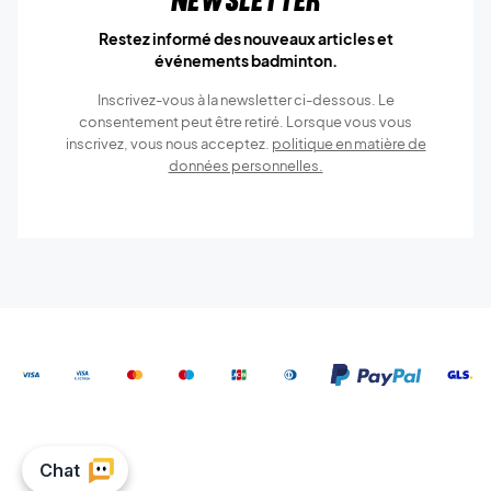
Newsletter
Restez informé des nouveaux articles et
événements badminton.
Inscrivez-vous à la newsletter ci-dessous. Le
consentement peut être retiré. Lorsque vous vous
inscrivez, vous nous acceptez.
politique en matière de
données personnelles.