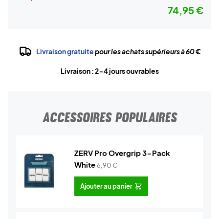
74,95 €
Livraison gratuite
pour les achats supérieurs à 60 €
Livraison : 2-4 jours ouvrables
ACCESSOIRES POPULAIRES
ZERV Pro Overgrip 3-Pack
White
6,90
€
Ajouter au panier