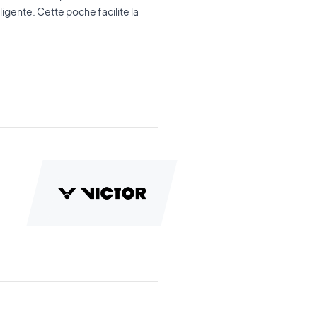
ligente. Cette poche facilite la