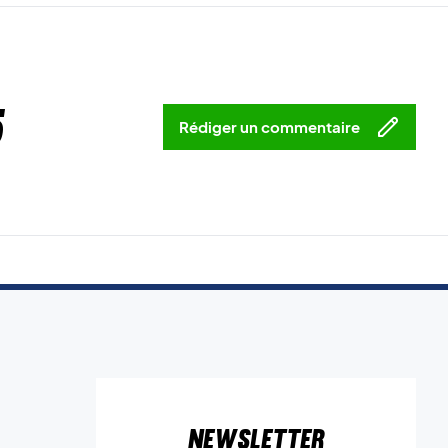
5
Rédiger un commentaire
Newsletter