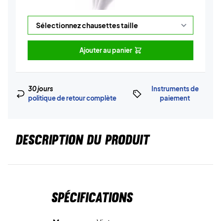
Ajouter au panier
30 jours
Instruments de
politique de retour complète
paiement
DESCRIPTION DU PRODUIT
Spécifications