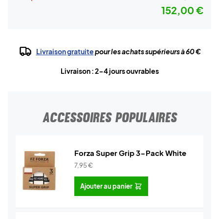
152,00 €
Livraison gratuite
pour les achats supérieurs à 60 €
Livraison : 2-4 jours ouvrables
ACCESSOIRES POPULAIRES
Forza Super Grip 3-Pack White
7,95
€
Ajouter au panier