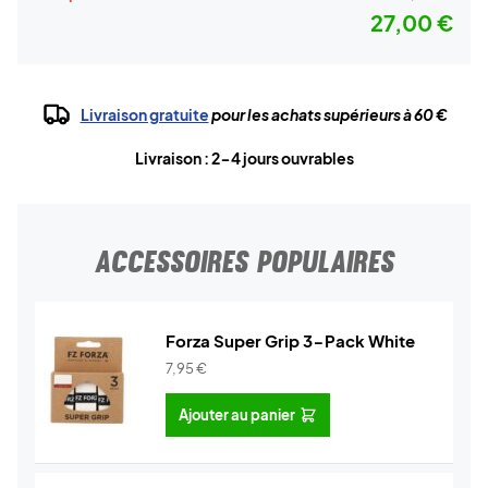
27,00 €
Livraison gratuite
pour les achats supérieurs à 60 €
Livraison : 2-4 jours ouvrables
ACCESSOIRES POPULAIRES
Forza Super Grip 3-Pack White
7,95
€
Ajouter au panier