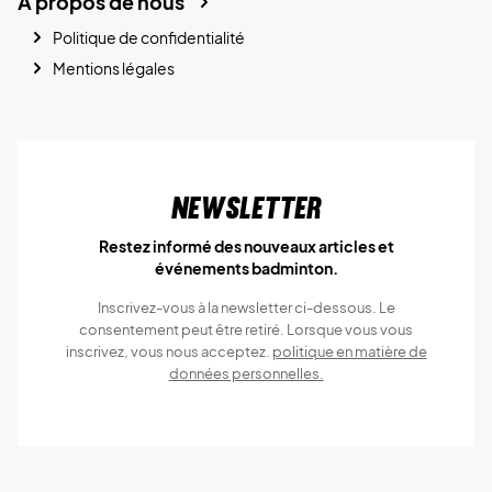
A propos de nous
Politique de confidentialité
Mentions légales
Newsletter
Restez informé des nouveaux articles et
événements badminton.
Inscrivez-vous à la newsletter ci-dessous. Le
consentement peut être retiré. Lorsque vous vous
inscrivez, vous nous acceptez.
politique en matière de
données personnelles.