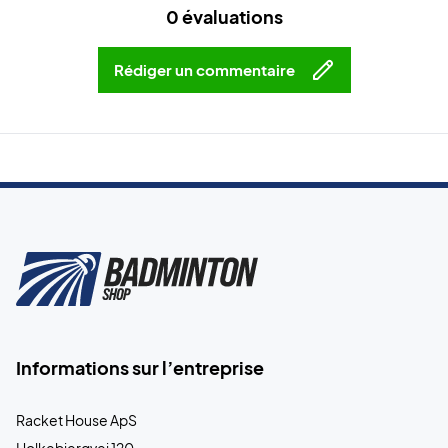
0 évaluations
Rédiger un commentaire
Informations sur l’entreprise
Racket House ApS