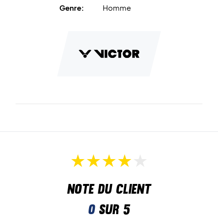
Genre:
Homme
Note du client
0
sur 5