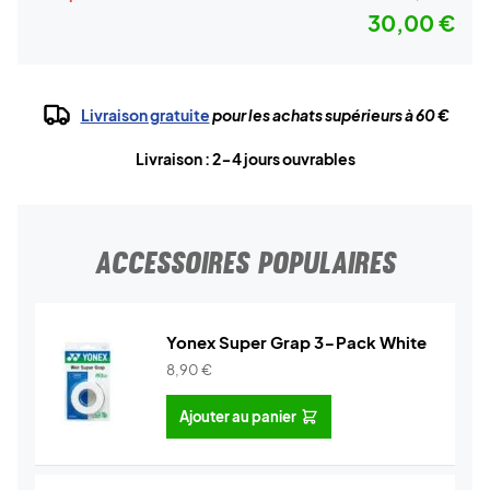
30,00 €
Livraison gratuite
pour les achats supérieurs à 60 €
Livraison : 2-4 jours ouvrables
ACCESSOIRES POPULAIRES
Yonex Super Grap 3-Pack White
8,90
€
Ajouter au panier