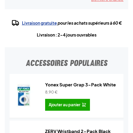
Livraison gratuite
pour les achats supérieurs à 60 €
Livraison : 2-4 jours ouvrables
ACCESSOIRES POPULAIRES
Yonex Super Grap 3-Pack White
8,90
€
Ajouter au panier
ZERV Wristband 2-Pack Black