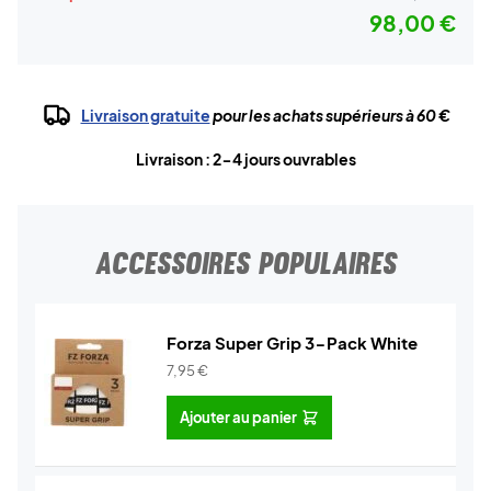
98,00 €
Livraison gratuite
pour les achats supérieurs à 60 €
Livraison : 2-4 jours ouvrables
ACCESSOIRES POPULAIRES
Forza Super Grip 3-Pack White
7,95
€
Ajouter au panier