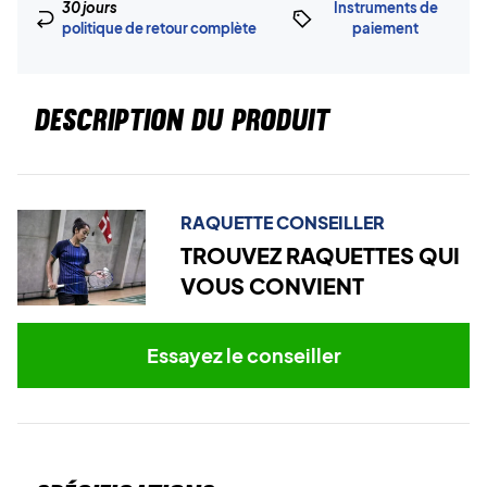
30 jours
Instruments de
politique de retour complète
paiement
DESCRIPTION DU PRODUIT
RAQUETTE CONSEILLER
TROUVEZ RAQUETTES QUI
VOUS CONVIENT
Essayez le conseiller