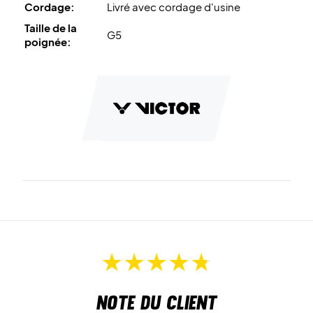
Cordage:
Livré avec cordage d'usine
Taille de la
G5
poignée:
Note du client