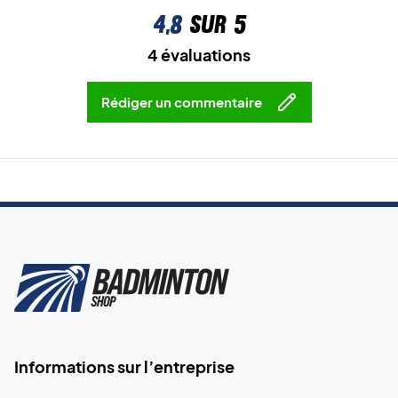
4,8
sur 5
4 évaluations
Rédiger un commentaire
Informations sur l’entreprise