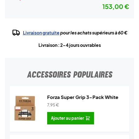
153,00 €
Livraison gratuite
pour les achats supérieurs à 60 €
Livraison : 2-4 jours ouvrables
ACCESSOIRES POPULAIRES
Forza Super Grip 3-Pack White
7,95
€
Ajouter au panier