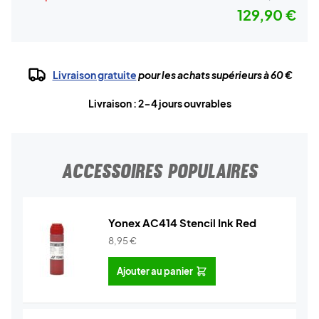
129,90 €
Livraison gratuite
pour les achats supérieurs à 60 €
Livraison : 2-4 jours ouvrables
ACCESSOIRES POPULAIRES
Yonex AC414 Stencil Ink Red
8,95
€
Ajouter au panier