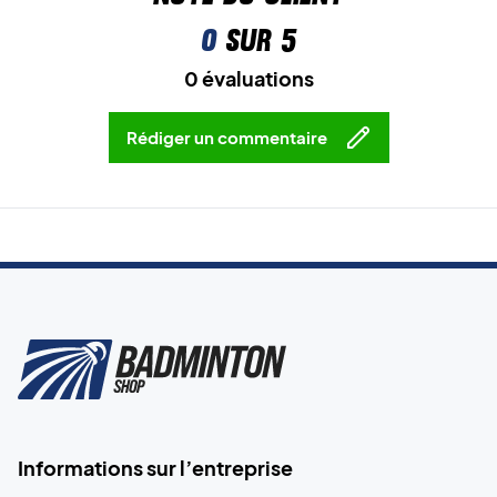
0
sur 5
0 évaluations
Rédiger un commentaire
Informations sur l’entreprise