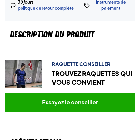
30 jours
Instruments de
politique de retour complète
paiement
DESCRIPTION DU PRODUIT
RAQUETTE CONSEILLER
TROUVEZ RAQUETTES QUI
VOUS CONVIENT
Essayez le conseiller