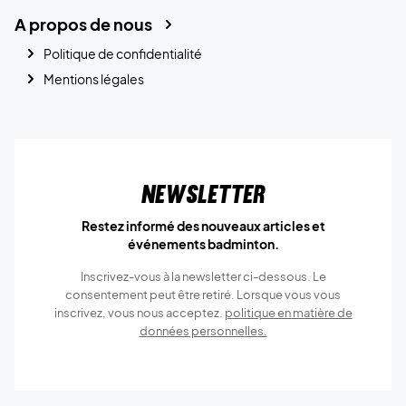
A propos de nous
Politique de confidentialité
Mentions légales
Newsletter
Restez informé des nouveaux articles et
événements badminton.
Inscrivez-vous à la newsletter ci-dessous. Le
consentement peut être retiré. Lorsque vous vous
inscrivez, vous nous acceptez.
politique en matière de
données personnelles.