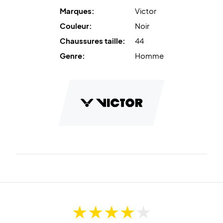
Marques:
Victor
Couleur:
Noir
Chaussures taille:
44
Genre:
Homme