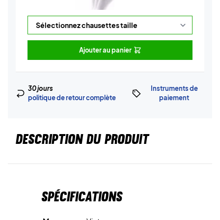
Ajouter au panier
30 jours
Instruments de
politique de retour complète
paiement
DESCRIPTION DU PRODUIT
Spécifications