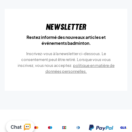
Newsletter
Restez informé des nouveaux articles et
événements badminton.
Inscrivez-vous à la newsletter ci-dessous. Le
consentement peut être retiré. Lorsque vous vous
inscrivez, vous nous acceptez.
politique en matière de
données personnelles.