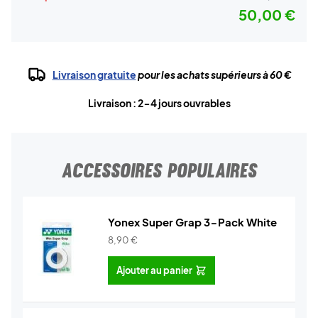
50,00 €
Livraison gratuite
pour les achats supérieurs à 60 €
Livraison : 2-4 jours ouvrables
ACCESSOIRES POPULAIRES
Yonex Super Grap 3-Pack White
8,90
€
Ajouter au panier