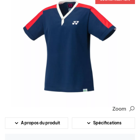
Zoom
A propos du produit
Spécifications