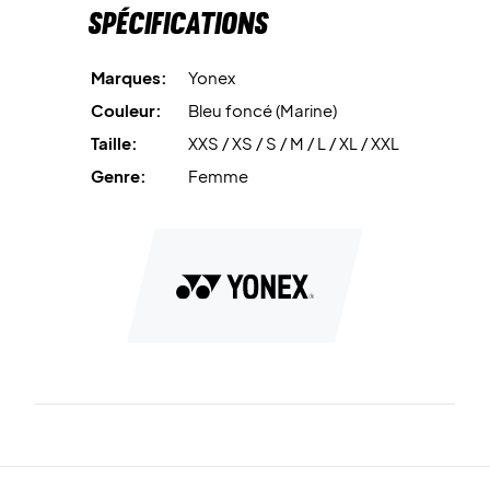
Spécifications
Marques:
Yonex
Couleur:
Bleu foncé (Marine)
Taille:
XXS / XS / S / M / L / XL / XXL
Genre:
Femme