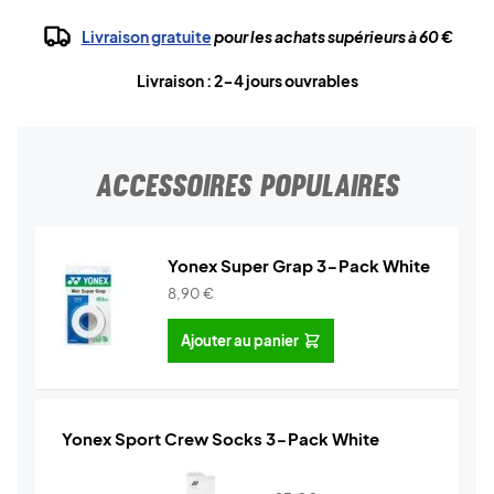
Livraison gratuite
pour les achats supérieurs à 60 €
Livraison : 2-4 jours ouvrables
ACCESSOIRES POPULAIRES
Yonex Super Grap 3-Pack White
8,90
€
Ajouter au panier
Yonex Sport Crew Socks 3-Pack White