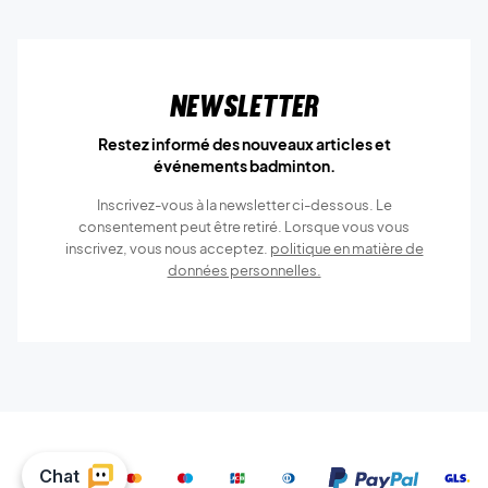
Newsletter
Restez informé des nouveaux articles et
événements badminton.
Inscrivez-vous à la newsletter ci-dessous. Le
consentement peut être retiré. Lorsque vous vous
inscrivez, vous nous acceptez.
politique en matière de
données personnelles.