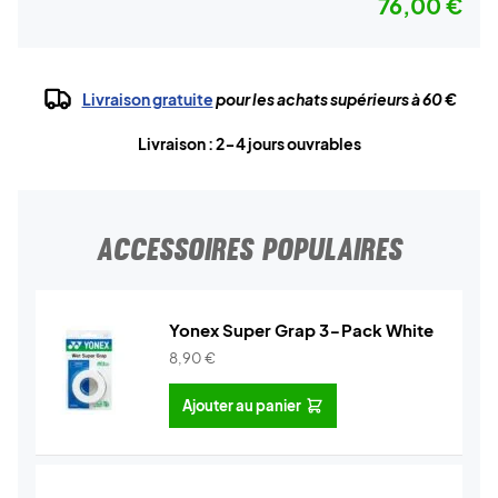
76,00 €
Livraison gratuite
pour les achats supérieurs à 60 €
Livraison : 2-4 jours ouvrables
ACCESSOIRES POPULAIRES
Yonex Super Grap 3-Pack White
8,90
€
Ajouter au panier