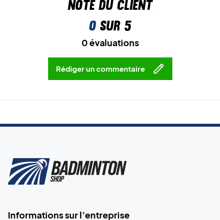
Note du client
0
sur 5
0 évaluations
Rédiger un commentaire
Informations sur l’entreprise