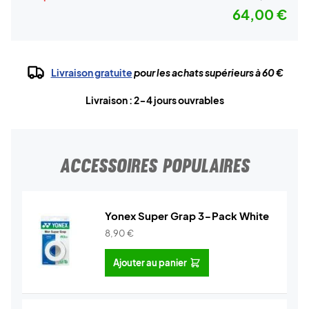
64,00 €
Livraison gratuite
pour les achats supérieurs à 60 €
Livraison : 2-4 jours ouvrables
ACCESSOIRES POPULAIRES
Yonex Super Grap 3-Pack White
8,90
€
Ajouter au panier