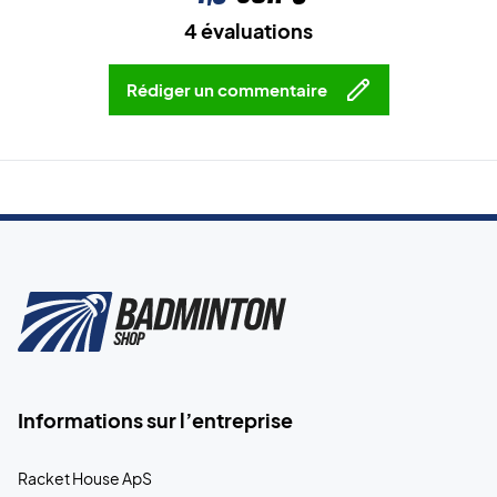
4 évaluations
Rédiger un commentaire
Informations sur l’entreprise
Racket House ApS