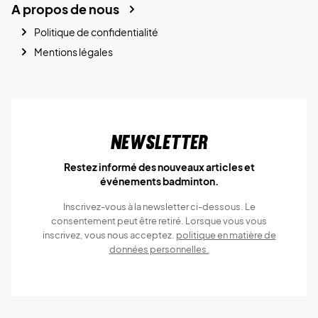
A propos de nous
Politique de confidentialité
Mentions légales
Newsletter
Restez informé des nouveaux articles et
événements badminton.
Inscrivez-vous à la newsletter ci-dessous. Le
consentement peut être retiré. Lorsque vous vous
inscrivez, vous nous acceptez.
politique en matière de
données personnelles.