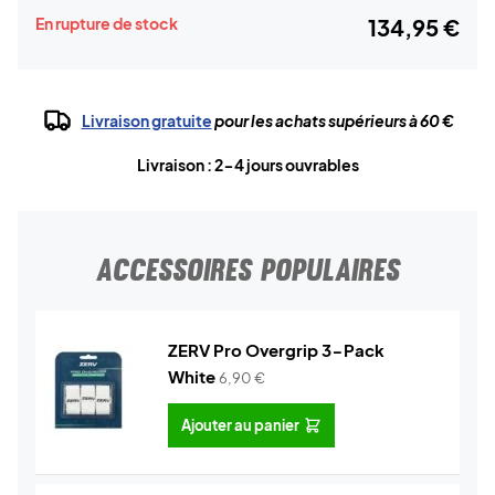
En rupture de stock
134,95 €
Livraison gratuite
pour les achats supérieurs à 60 €
Livraison : 2-4 jours ouvrables
ACCESSOIRES POPULAIRES
ZERV Pro Overgrip 3-Pack
White
6,90
€
Ajouter au panier