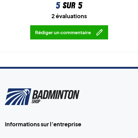
5
sur 5
2 évaluations
Rédiger un commentaire
Informations sur l’entreprise