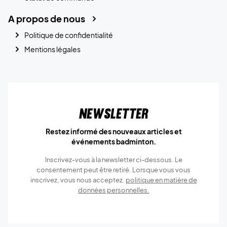
A propos de nous
Politique de confidentialité
Mentions légales
Newsletter
Restez informé des nouveaux articles et
événements badminton.
Inscrivez-vous à la newsletter ci-dessous. Le
consentement peut être retiré. Lorsque vous vous
inscrivez, vous nous acceptez.
politique en matière de
données personnelles.