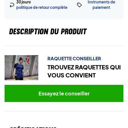
30 jours
Instruments de
politique de retour complète
paiement
DESCRIPTION DU PRODUIT
RAQUETTE CONSEILLER
TROUVEZ RAQUETTES QUI
VOUS CONVIENT
Essayez le conseiller