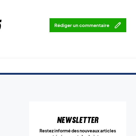
5
Rédiger un commentaire
Newsletter
Restez informé des nouveaux articles