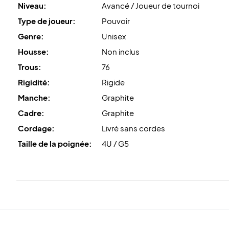
Niveau:
Avancé / Joueur de tournoi
Type de joueur:
Pouvoir
Genre:
Unisex
Housse:
Non inclus
Trous:
76
Rigidité:
Rigide
Manche:
Graphite
Cadre:
Graphite
Cordage:
Livré sans cordes
Taille de la poignée:
4U / G5