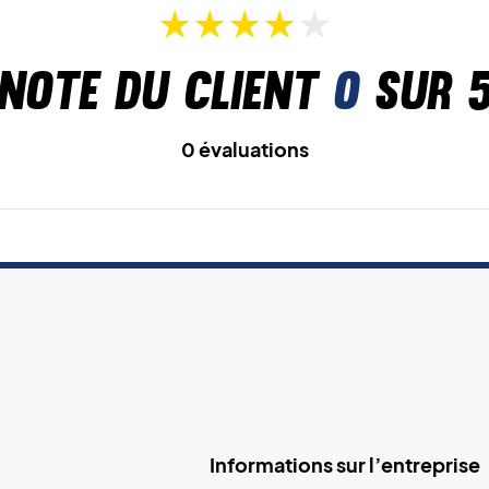
Note du client
0
sur 
0 évaluations
Informations sur l’entreprise