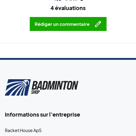
4 évaluations
Rédiger un commentaire
Informations sur l’entreprise
Racket House ApS