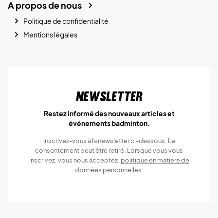
A propos de nous
Politique de confidentialité
Mentions légales
Newsletter
Restez informé des nouveaux articles et
événements badminton.
Inscrivez-vous à la newsletter ci-dessous. Le
consentement peut être retiré. Lorsque vous vous
inscrivez, vous nous acceptez.
politique en matière de
données personnelles.