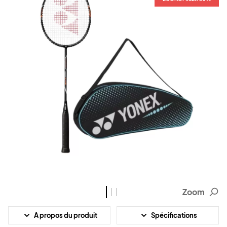
Zoom
A propos du produit
Spécifications