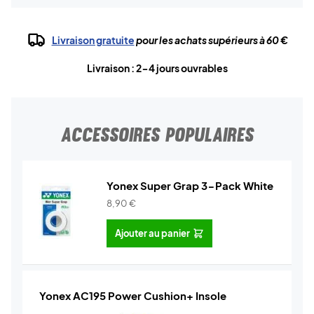
Livraison gratuite
pour les achats supérieurs à 60 €
Livraison : 2-4 jours ouvrables
ACCESSOIRES POPULAIRES
Yonex Super Grap 3-Pack White
8,90
€
Ajouter au panier
Yonex AC195 Power Cushion+ Insole