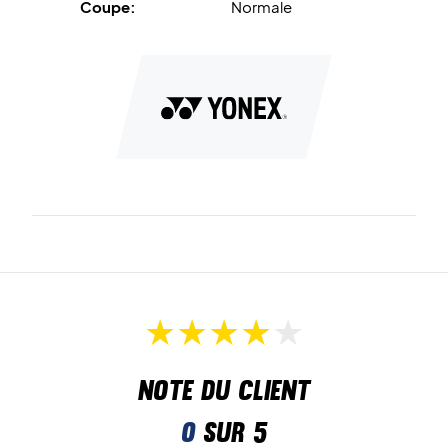
Coupe:
Normale
Note du client
0
sur 5