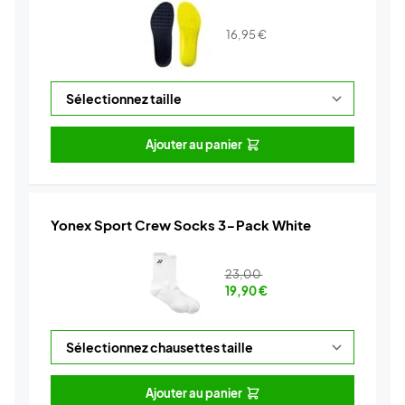
16,95
€
Ajouter au panier
Yonex Sport Crew Socks 3-Pack White
23,00
19,90
€
Ajouter au panier