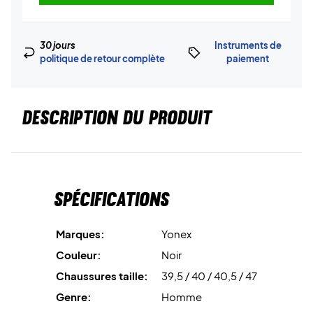
30 jours
Instruments de
politique de retour complète
paiement
DESCRIPTION DU PRODUIT
Spécifications
Marques:
Yonex
Couleur:
Noir
Chaussures taille:
39,5 / 40 / 40,5 / 47
Genre:
Homme