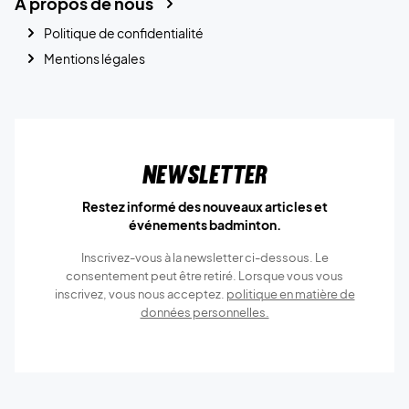
A propos de nous
Politique de confidentialité
Mentions légales
Newsletter
Restez informé des nouveaux articles et
événements badminton.
Inscrivez-vous à la newsletter ci-dessous. Le
consentement peut être retiré. Lorsque vous vous
inscrivez, vous nous acceptez.
politique en matière de
données personnelles.