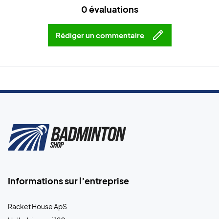
0 évaluations
Rédiger un commentaire
Informations sur l’entreprise
Racket House ApS