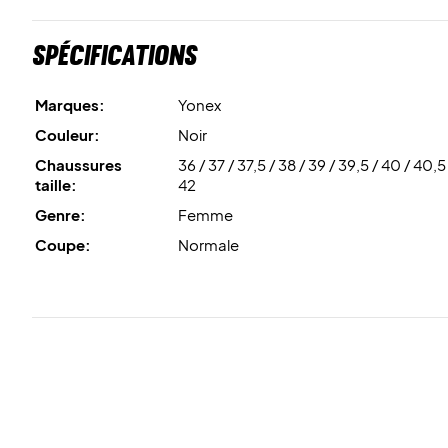
Spécifications
Marques:
Yonex
Couleur:
Noir
Chaussures
36 / 37 / 37,5 / 38 / 39 / 39,5 / 40 / 40,5 
taille:
42
Genre:
Femme
Coupe:
Normale