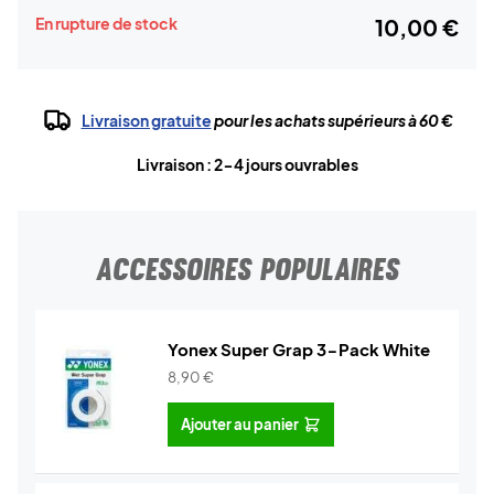
En rupture de stock
10,00 €
Livraison gratuite
pour les achats supérieurs à 60 €
Livraison : 2-4 jours ouvrables
ACCESSOIRES POPULAIRES
Yonex Super Grap 3-Pack White
8,90
€
Ajouter au panier