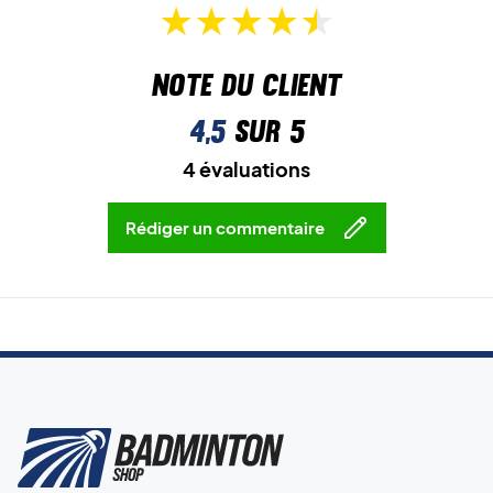
Note du client
4,5
sur 5
4 évaluations
Rédiger un commentaire