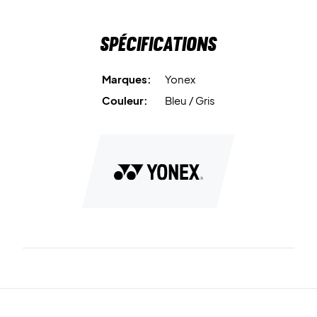
Spécifications
Marques:
Yonex
Couleur:
Bleu / Gris