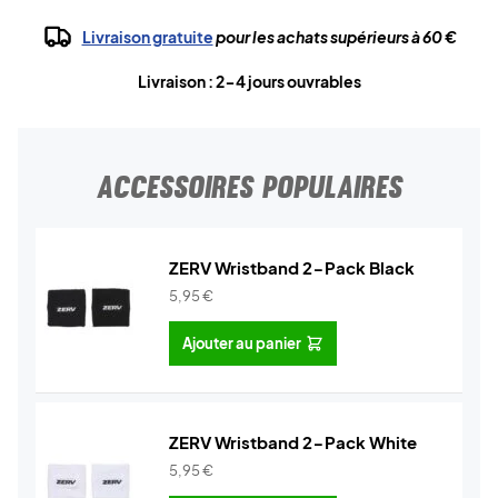
Livraison gratuite
pour les achats supérieurs à 60 €
Livraison : 2-4 jours ouvrables
ACCESSOIRES POPULAIRES
ZERV Wristband 2-Pack Black
5,95
€
Ajouter au panier
ZERV Wristband 2-Pack White
5,95
€