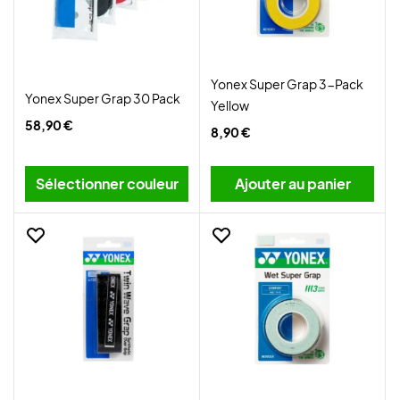
Yonex Super Grap 3-Pack
Yonex Super Grap 30 Pack
Yellow
58,90 €
8,90 €
Sélectionner couleur
Ajouter au panier