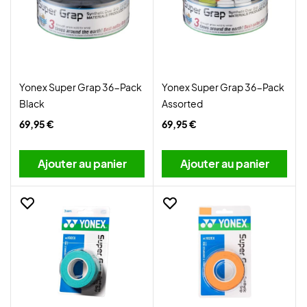
Yonex Super Grap 36-Pack
Yonex Super Grap 36-Pack
Black
Assorted
69,95 €
69,95 €
Ajouter au panier
Ajouter au panier