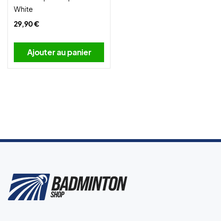
White
29,90 €
Ajouter au panier