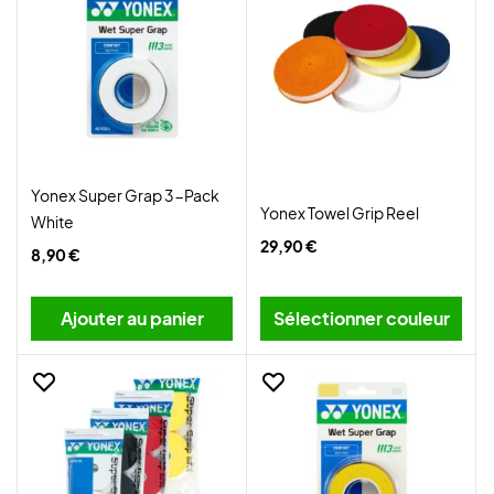
Yonex Super Grap 3-Pack
Yonex Towel Grip Reel
White
29,90 €
8,90 €
Ajouter au panier
Sélectionner couleur