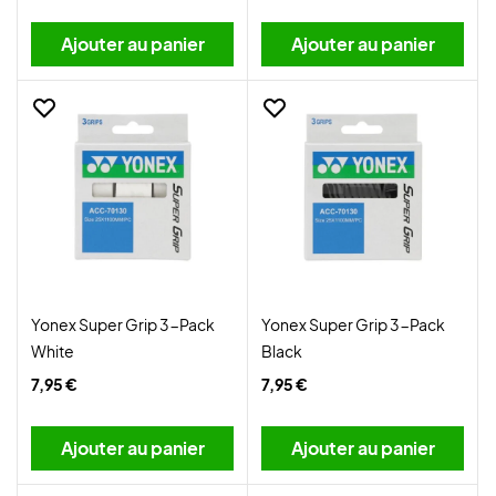
Ajouter au panier
Ajouter au panier
Yonex Super Grip 3-Pack
Yonex Super Grip 3-Pack
White
Black
7,95 €
7,95 €
Ajouter au panier
Ajouter au panier