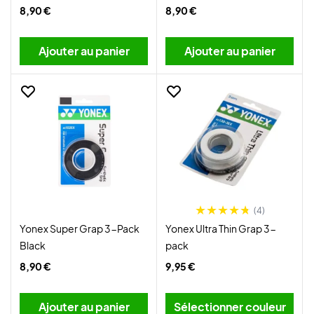
8,90 €
8,90 €
Ajouter au panier
Ajouter au panier
(4)
Yonex Super Grap 3-Pack
Yonex Ultra Thin Grap 3-
Black
pack
8,90 €
9,95 €
Ajouter au panier
Sélectionner couleur