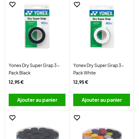
Yonex Dry Super Grap 3-
Yonex Dry Super Grap 3-
Pack Black
Pack White
12,95 €
12,95 €
Ajouter au panier
Ajouter au panier