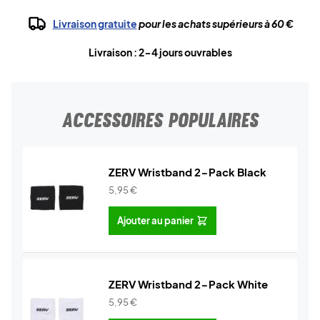
Livraison gratuite
pour les achats supérieurs à 60 €
Livraison : 2-4 jours ouvrables
ACCESSOIRES POPULAIRES
ZERV Wristband 2-Pack Black
5,95
€
Ajouter au panier
ZERV Wristband 2-Pack White
5,95
€