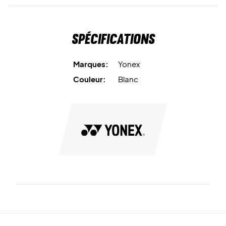
Spécifications
Marques:
Yonex
Couleur:
Blanc