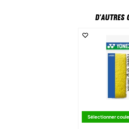
D'AUTRES 
Sélectionner c