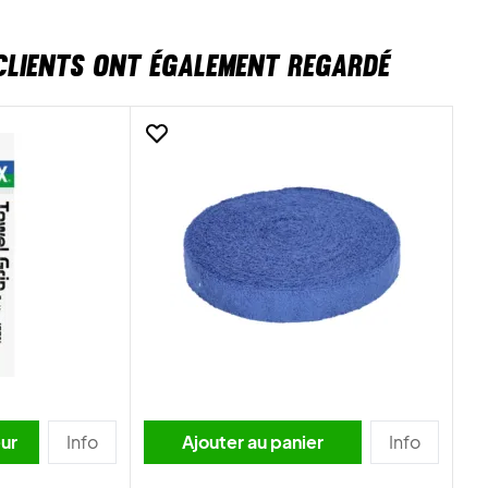
CLIENTS ONT ÉGALEMENT REGARDÉ
ouleur
Info
Ajouter au panier
Info