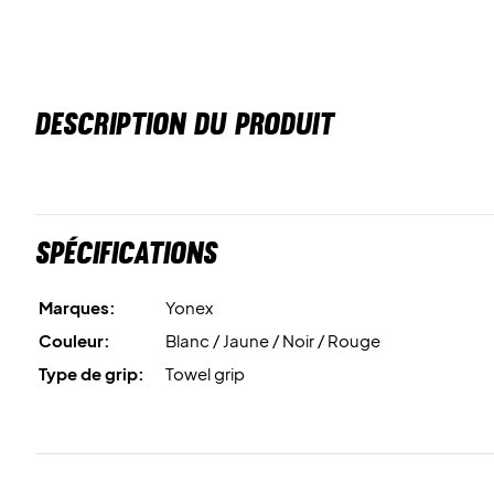
DESCRIPTION DU PRODUIT
Spécifications
Marques:
Yonex
Couleur:
Blanc / Jaune / Noir / Rouge
Type de grip:
Towel grip