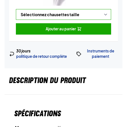
Ajouter au panier
30 jours
Instruments de
politique de retour complète
paiement
DESCRIPTION DU PRODUIT
Spécifications