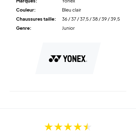
Marques:
Yonex
Couleur:
Bleu clair
Chaussures taille:
36 / 37 / 37,5 / 38 / 39 / 39,5
Genre:
Junior