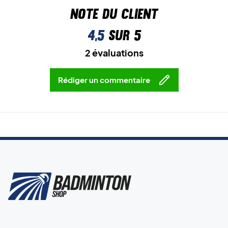
Note du client
4,5
sur 5
2 évaluations
Rédiger un commentaire